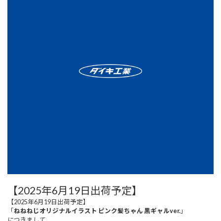
【2025年6月19日出荷予定】
【2025年6月19日出荷予定】
「
ねねねじオリジナルイラスト ピンク髪ちゃん 黒ギャルver.
」
につきまして