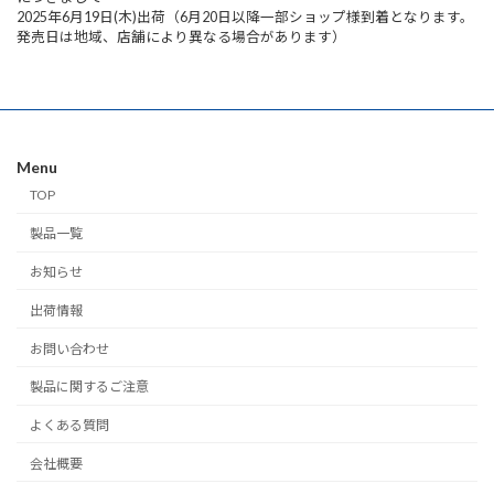
2025年6月19日(木)出荷（6月20日以降一部ショップ様到着となります。
発売日は地域、店舗により異なる場合があります）
Menu
TOP
製品一覧
お知らせ
出荷情報
お問い合わせ
製品に関するご注意
よくある質問
会社概要