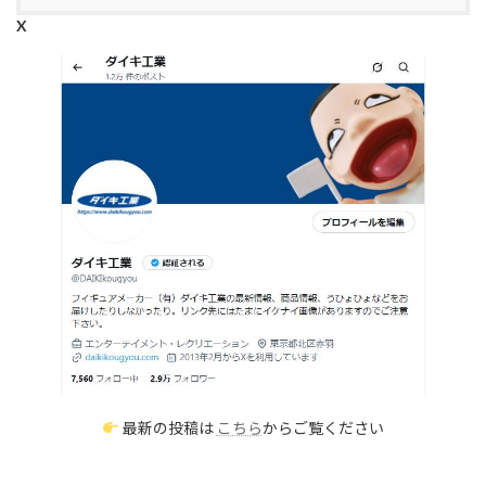
X
最新の投稿は
こちら
からご覧ください