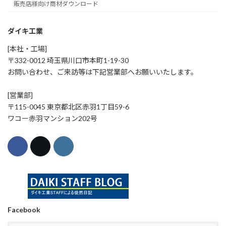
販売店様向け商材ダウンロード
ダイキ工業
[本社・工場]
〒332-0012 埼玉県川口市本町1-19-30
お問い合わせ、ご来訪等は下記営業部へお願いいたします。
[営業部]
〒115-0045 東京都北区赤羽1丁目59-6
ワコー赤羽マンション202号
Facebook