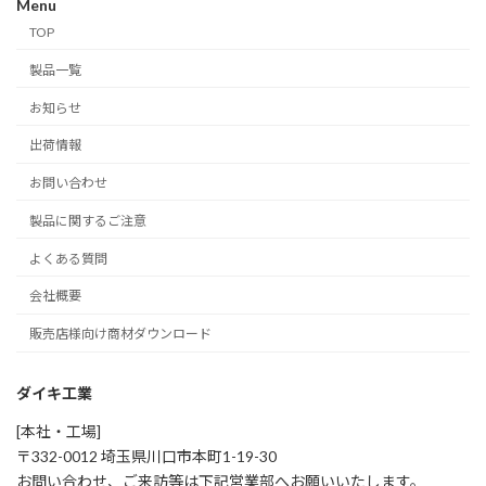
Menu
TOP
製品一覧
お知らせ
出荷情報
お問い合わせ
製品に関するご注意
よくある質問
会社概要
販売店様向け商材ダウンロード
ダイキ工業
[本社・工場]
〒332-0012 埼玉県川口市本町1-19-30
お問い合わせ、ご来訪等は下記営業部へお願いいたします。