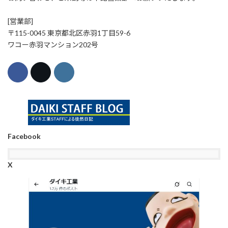
[営業部]
〒115-0045 東京都北区赤羽1丁目59-6
ワコー赤羽マンション202号
Facebook
X