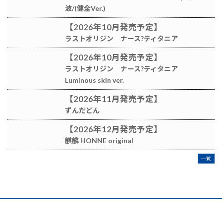
波/(健全Ver.)
【2026年10月発売予定】
ラストオリジン ナース?ティタニア
【2026年10月発売予定】
ラストオリジン ナース?ティタニア
Luminous skin ver.
【2026年11月発売予定】
ずんだどん
【2026年12月発売予定】
麒麟 HONNE original
一覧