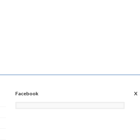
Facebook
X