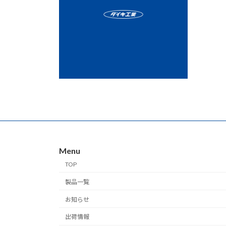
Menu
TOP
製品一覧
お知らせ
出荷情報