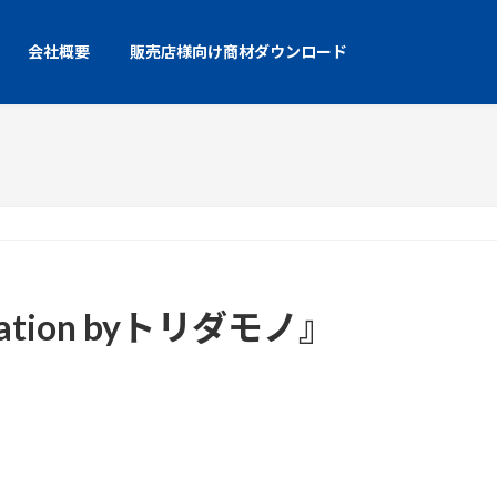
会社概要
販売店様向け商材ダウンロード
ration byトリダモノ』