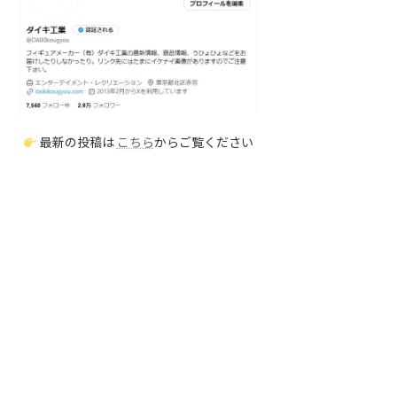
最新の投稿は
こちら
からご覧ください