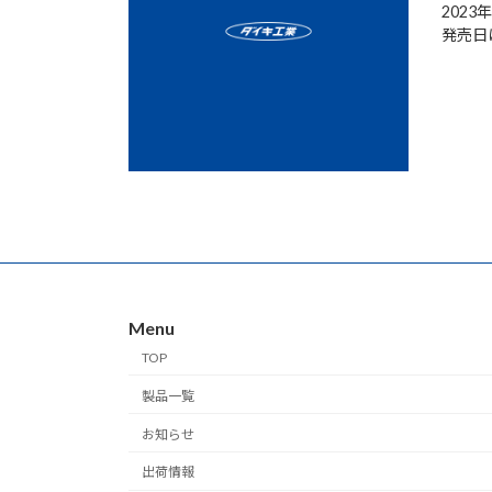
202
発売日
Menu
TOP
製品一覧
お知らせ
出荷情報