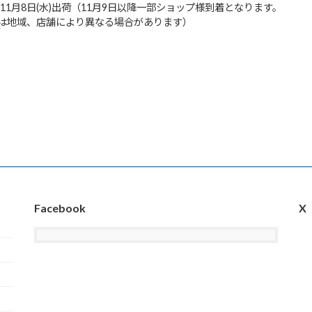
3年11月8日(水)出荷（11月9日以降一部ショップ様到着となります。
は地域、店舗により異なる場合があります）
Facebook
X