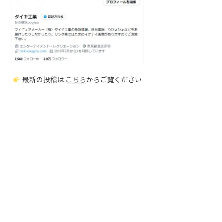
最新の投稿は
こちら
からご覧ください