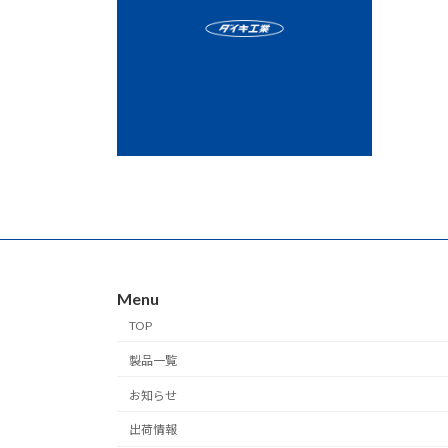
Menu
TOP
製品一覧
お知らせ
出荷情報