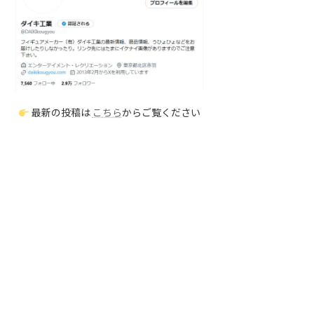
最新の投稿は
こちら
からご覧ください