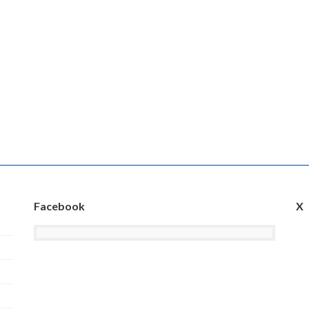
Facebook
X