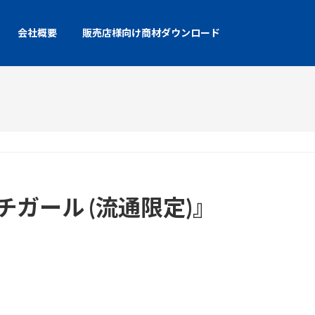
会社概要
販売店様向け商材ダウンロード
ガール (流通限定)』