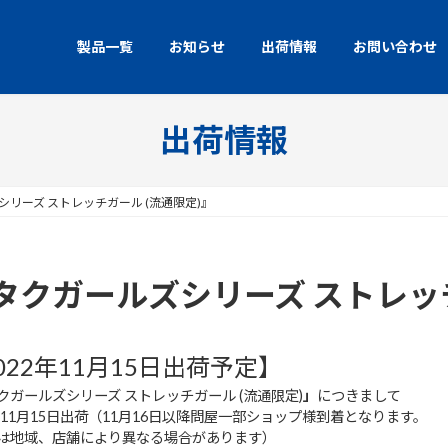
製品一覧
お知らせ
出荷情報
お問い合わせ
出荷情報
リーズ ストレッチガール (流通限定)』
クガールズシリーズ ストレッチ
022年11月15日出荷予定】
クガールズシリーズ ストレッチガール (流通限定)
」
につきまして
2年11月15日出荷（11月16日以降問屋一部ショップ様到着となります。
は地域、店舗により異なる場合があります）