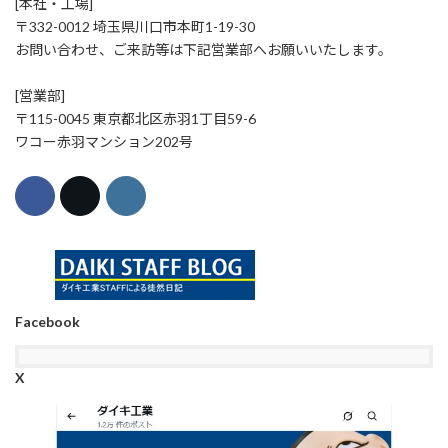
[本社・工場]
〒332-0012 埼玉県川口市本町1-19-30
お問い合わせ、ご来訪等は下記営業部へお願いいたします。
[営業部]
〒115-0045 東京都北区赤羽1丁目59-6
ワコー赤羽マンション202号
Facebook
X