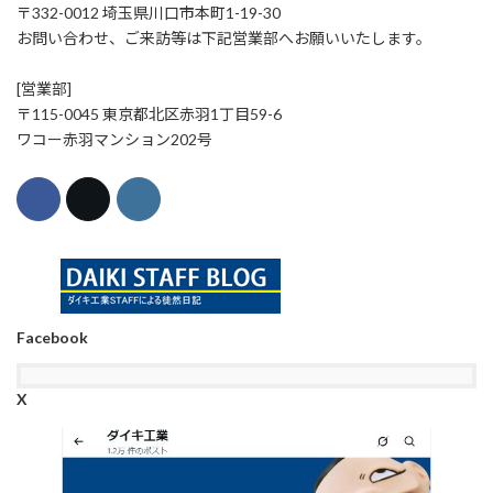
〒332-0012 埼玉県川口市本町1-19-30
お問い合わせ、ご来訪等は下記営業部へお願いいたします。
[営業部]
〒115-0045 東京都北区赤羽1丁目59-6
ワコー赤羽マンション202号
Facebook
X