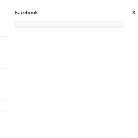
Facebook
X