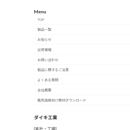
Menu
TOP
製品一覧
お知らせ
出荷情報
お問い合わせ
製品に関するご注意
よくある質問
会社概要
販売店様向け商材ダウンロード
ダイキ工業
[本社・工場]