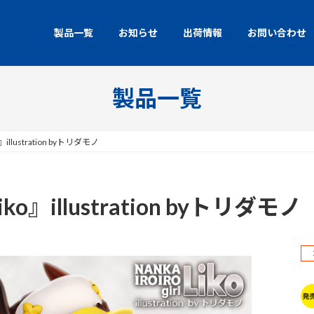
製品一覧
お知らせ
出荷情報
お問い合わせ
製品一覧
o』illustration byトリダモノ
iko』illustration byトリダモノ
2