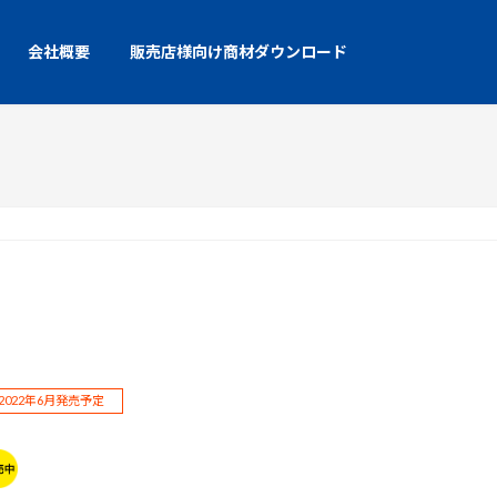
会社概要
販売店様向け商材ダウンロード
022年6月発売予定