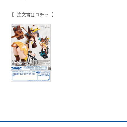
【 注文書はコチラ 】