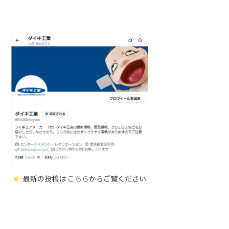
最新の投稿は
こちら
からご覧ください