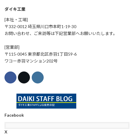
ダイキ工業
[本社・工場]
〒332-0012 埼玉県川口市本町1-19-30
お問い合わせ、ご来訪等は下記営業部へお願いいたします。
[営業部]
〒115-0045 東京都北区赤羽1丁目59-6
ワコー赤羽マンション202号
Facebook
X