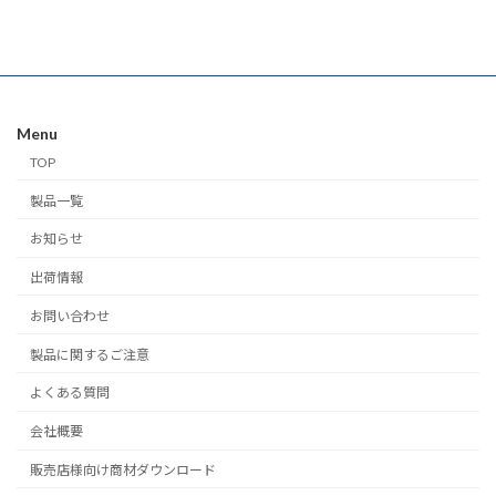
Menu
TOP
製品一覧
お知らせ
出荷情報
お問い合わせ
製品に関するご注意
よくある質問
会社概要
販売店様向け商材ダウンロード