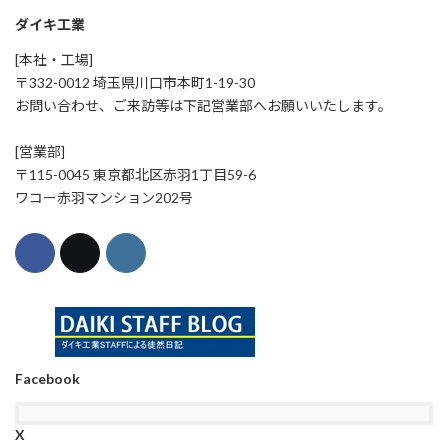
ダイキ工業
[本社・工場]
〒332-0012 埼玉県川口市本町1-19-30
お問い合わせ、ご来訪等は下記営業部へお願いいたします。
[営業部]
〒115-0045 東京都北区赤羽1丁目59-6
ワコー赤羽マンション202号
Facebook
X