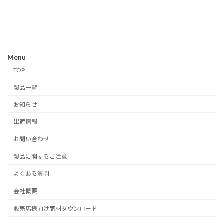
Menu
TOP
製品一覧
お知らせ
出荷情報
お問い合わせ
製品に関するご注意
よくある質問
会社概要
販売店様向け商材ダウンロード