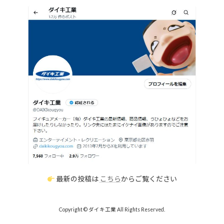
最新の投稿は
こちら
からご覧ください
Copyright © ダイキ工業 All Rights Reserved.