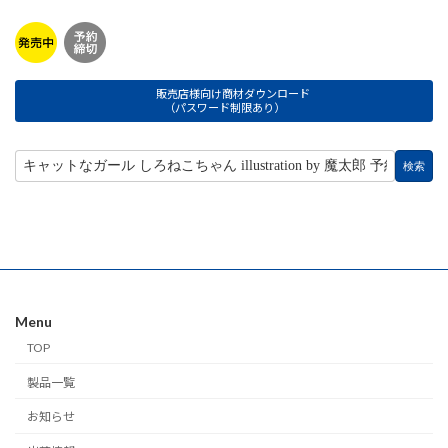
販売店様向け商材ダウンロード
（パスワード制限あり）
Menu
TOP
製品一覧
お知らせ