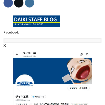
Facebook
X