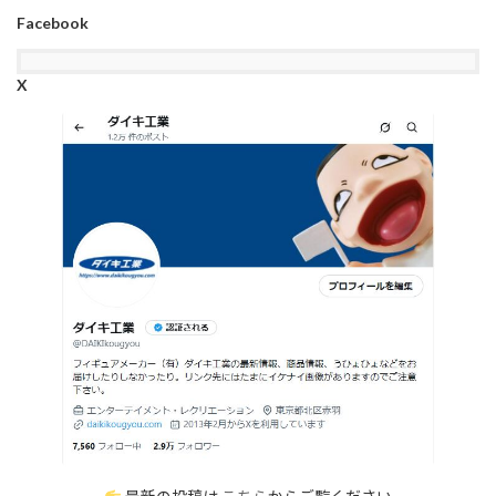
Facebook
X