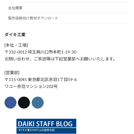
会社概要
販売店様向け商材ダウンロード
ダイキ工業
[本社・工場]
〒332-0012 埼玉県川口市本町1-19-30
お問い合わせ、ご来訪等は下記営業部へお願いいたします。
[営業部]
〒115-0045 東京都北区赤羽1丁目59-6
ワコー赤羽マンション202号