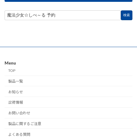
Menu
TOP
製品一覧
お知らせ
出荷情報
お問い合わせ
製品に関するご注意
よくある質問