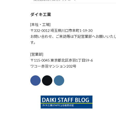
ダイキ工業
[本社・工場]
〒332-0012 埼玉県川口市本町1-19-30
お問い合わせ、ご来訪等は下記営業部へお願いいた
す。
[営業部]
〒115-0045 東京都北区赤羽1丁目59-6
ワコー赤羽マンション202号