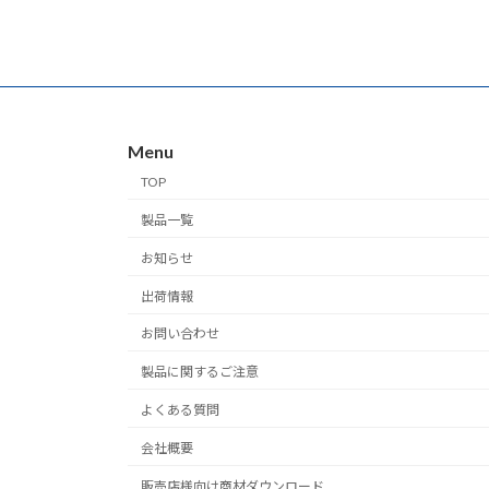
Menu
TOP
製品一覧
お知らせ
出荷情報
お問い合わせ
製品に関するご注意
よくある質問
会社概要
販売店様向け商材ダウンロード