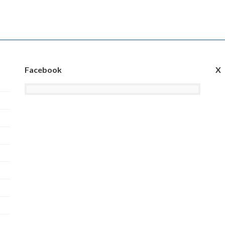
Facebook
X