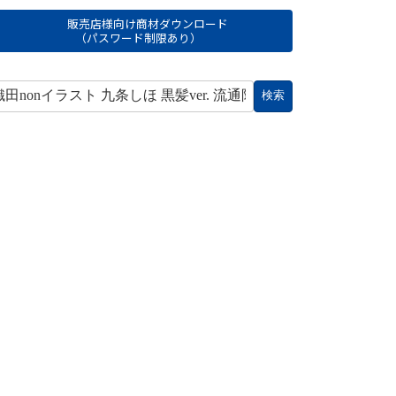
販売店様向け商材ダウンロード
（パスワード制限あり）