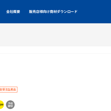
会社概要
販売店様向け商材ダウンロード
全受注生産品