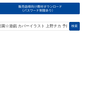
販売店様向け商材ダウンロード
（パスワード制限あり）