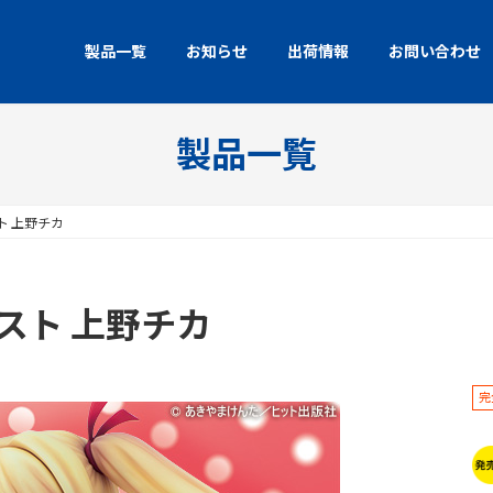
製品一覧
お知らせ
出荷情報
お問い合わせ
製品一覧
ト 上野チカ
スト 上野チカ
完