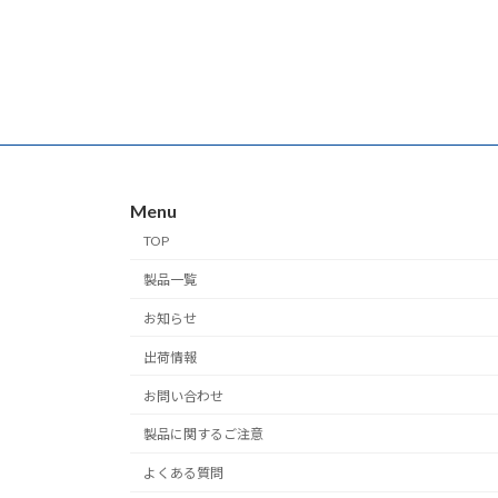
Menu
TOP
製品一覧
お知らせ
出荷情報
お問い合わせ
製品に関するご注意
よくある質問