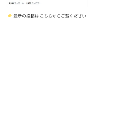
最新の投稿は
こちら
からご覧ください