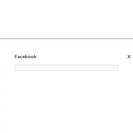
Facebook
X