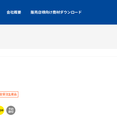
会社概要
販売店様向け商材ダウンロード
全受注生産品