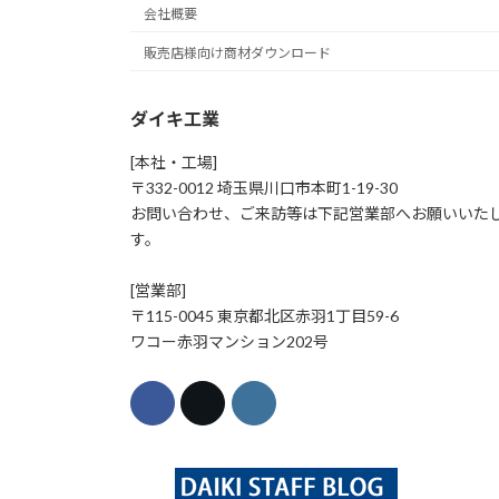
会社概要
販売店様向け商材ダウンロード
ダイキ工業
[本社・工場]
〒332-0012 埼玉県川口市本町1-19-30
お問い合わせ、ご来訪等は下記営業部へお願いいた
す。
[営業部]
〒115-0045 東京都北区赤羽1丁目59-6
ワコー赤羽マンション202号