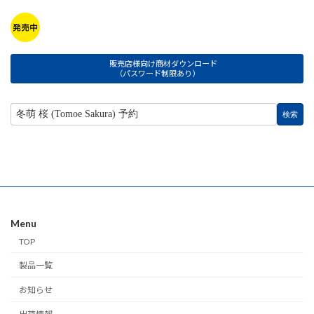
販売店様向け商材ダウンロード
（パスワード制限あり）
Menu
TOP
製品一覧
お知らせ