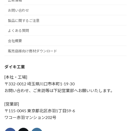
出荷情報
お問い合わせ
製品に関するご注意
よくある質問
会社概要
販売店様向け商材ダウンロード
ダイキ工業
[本社・工場]
〒332-0012 埼玉県川口市本町1-19-30
お問い合わせ、ご来訪等は下記営業部へお願いいたします。
[営業部]
〒115-0045 東京都北区赤羽1丁目59-6
ワコー赤羽マンション202号