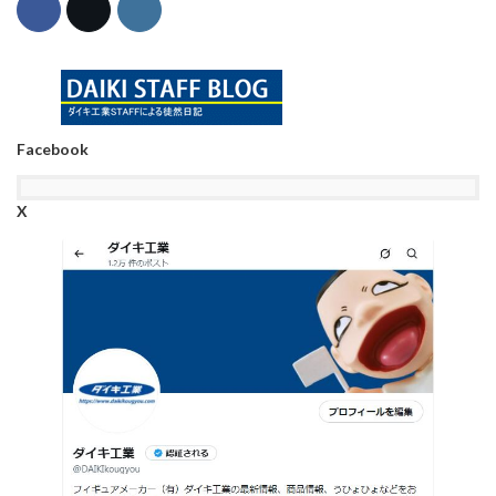
Facebook
X