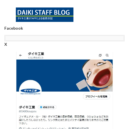
Facebook
X