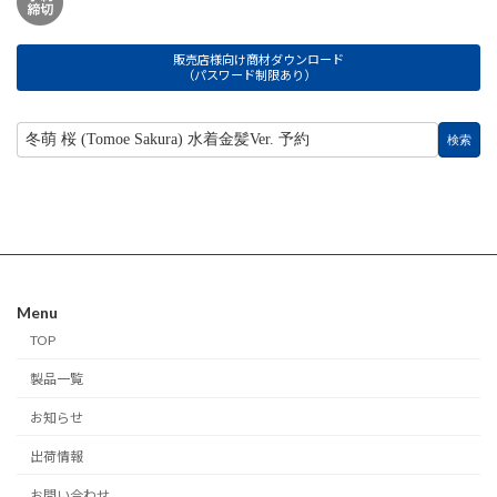
販売店様向け商材ダウンロード
（パスワード制限あり）
Menu
TOP
製品一覧
お知らせ
出荷情報
お問い合わせ