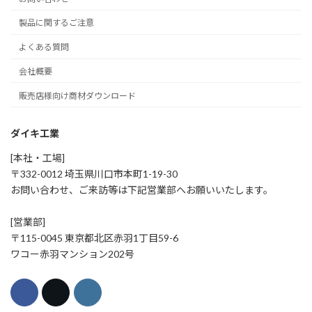
製品に関するご注意
よくある質問
会社概要
販売店様向け商材ダウンロード
ダイキ工業
[本社・工場]
〒332-0012 埼玉県川口市本町1-19-30
お問い合わせ、ご来訪等は下記営業部へお願いいたします。
[営業部]
〒115-0045 東京都北区赤羽1丁目59-6
ワコー赤羽マンション202号