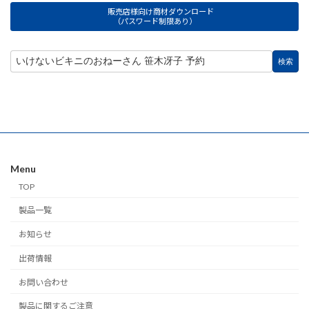
販売店様向け商材ダウンロード
（パスワード制限あり）
Menu
TOP
製品一覧
お知らせ
出荷情報
お問い合わせ
製品に関するご注意