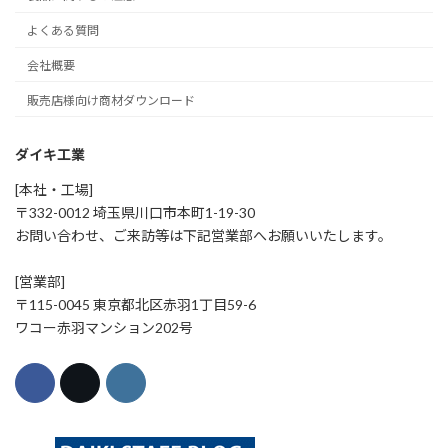
よくある質問
会社概要
販売店様向け商材ダウンロード
ダイキ工業
[本社・工場]
〒332-0012 埼玉県川口市本町1-19-30
お問い合わせ、ご来訪等は下記営業部へお願いいたします。
[営業部]
〒115-0045 東京都北区赤羽1丁目59-6
ワコー赤羽マンション202号