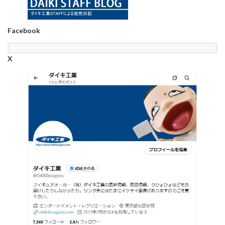
Facebook
X