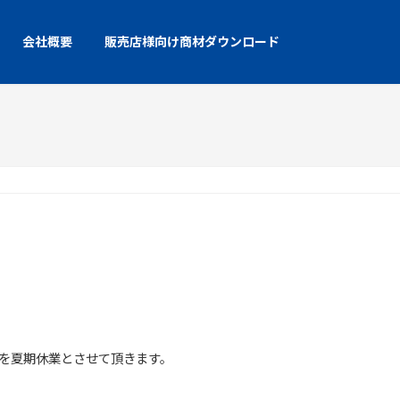
会社概要
販売店様向け商材ダウンロード
でを夏期休業とさせて頂きます。