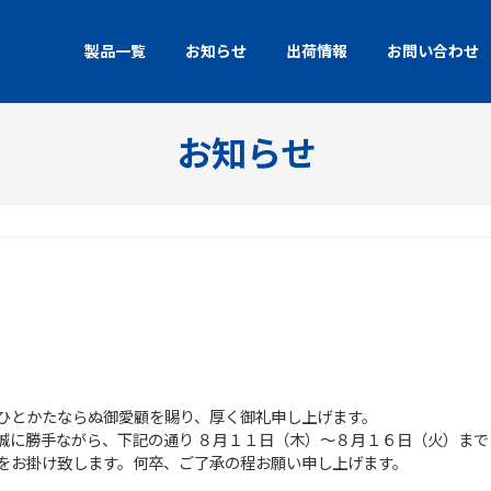
製品一覧
お知らせ
出荷情報
お問い合わせ
お知らせ
ひとかたならぬ御愛顧を賜り、厚く御礼申し上げます。
誠に勝手ながら、下記の通り ８月１１日（木）～８月１６日（火）ま
をお掛け致します。何卒、ご了承の程お願い申し上げます。