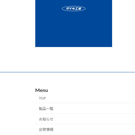
夏期
Menu
TOP
製品一覧
お知らせ
出荷情報