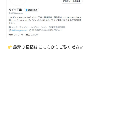
最新の投稿は
こちら
からご覧ください