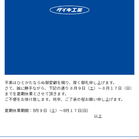
平素はひとかたならぬ御愛顧を賜り、厚く御礼申し上げます。
さて、誠に勝手ながら、下記の通り ８月９日（土）～８月１７日（日）
までを夏期休業とさせて頂きます。
ご不便をお掛け致します。何卒、ご了承の程お願い申し上げます。
夏期休業期間：8月９日（土）～8月１７日(日)
以上