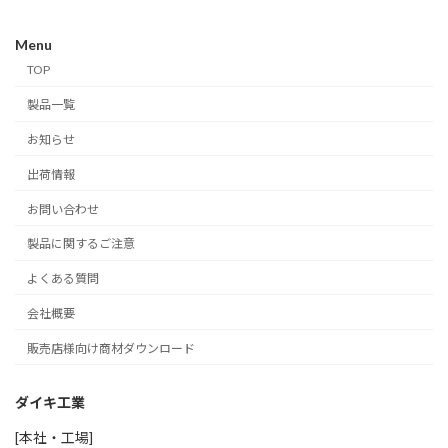
Menu
TOP
製品一覧
お知らせ
出荷情報
お問い合わせ
製品に関するご注意
よくある質問
会社概要
販売店様向け商材ダウンロード
ダイキ工業
[本社・工場]