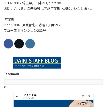
〒332-0012 埼玉県川口市本町1-19-30
お問い合わせ、ご来訪等は下記営業部へお願いいたします。
[営業部]
〒115-0045 東京都北区赤羽1丁目59-6
ワコー赤羽マンション202号
Facebook
X