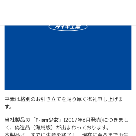
平素は格別のお引き立てを賜り厚く御礼申し上げま
す。
当社製品の「
F-ism少女
」(2017年6月発売)につきまし
て、偽造品（海賊版）が出まわっております。
本製品は、すでに生産を終了し、現在に至るまで再生