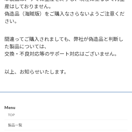
産はしておりません。
偽造品（海賊版）をご購入なさらないようご注意くだ
さい。
間違ってご購入されましても、弊社が偽造品と判断し
た製品については、
交換・不良対応等のサポート対応はございません。
以上、お知らせいたします。
Menu
TOP
製品一覧