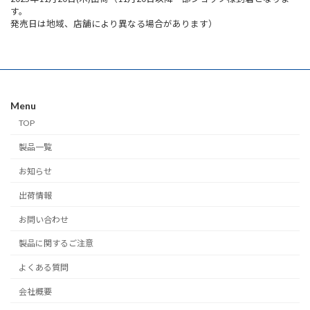
す。
発売日は地域、店舗により異なる場合があります）
Menu
TOP
製品一覧
お知らせ
出荷情報
お問い合わせ
製品に関するご注意
よくある質問
会社概要