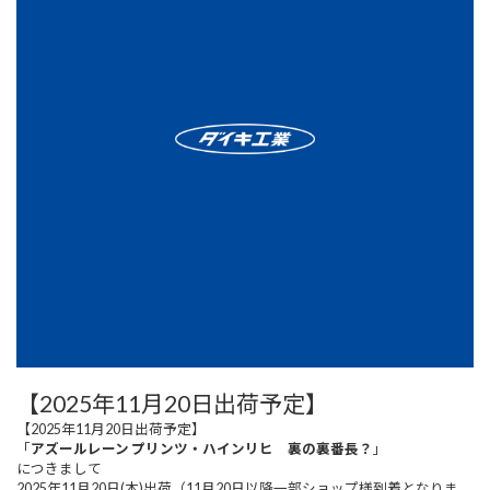
【2025年11月20日出荷予定】
【2025年11月20日出荷予定】
「
アズールレーン プリンツ・ハインリヒ 裏の裏番長？
」
につきまして
2025年11月20日(木)出荷（11月20日以降一部ショップ様到着となりま