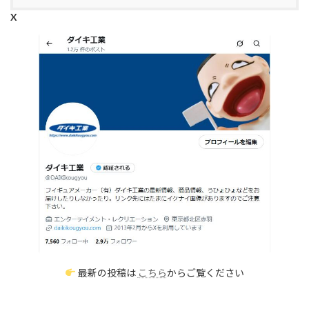
X
最新の投稿は
こちら
からご覧ください