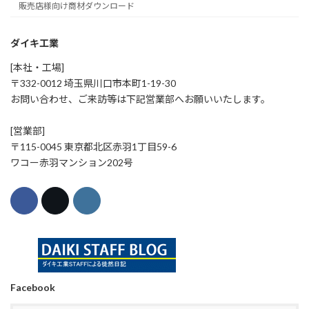
販売店様向け商材ダウンロード
ダイキ工業
[本社・工場]
〒332-0012 埼玉県川口市本町1-19-30
お問い合わせ、ご来訪等は下記営業部へお願いいたします。
[営業部]
〒115-0045 東京都北区赤羽1丁目59-6
ワコー赤羽マンション202号
Facebook