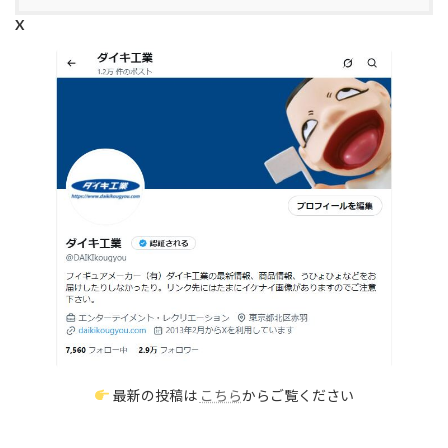
X
最新の投稿は
こちら
からご覧ください