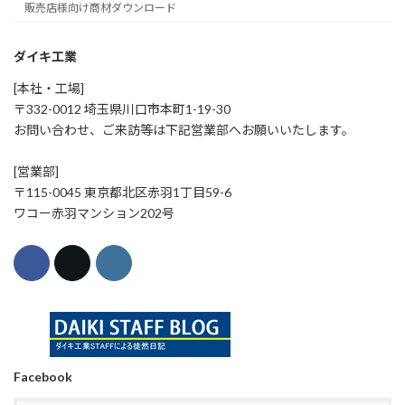
販売店様向け商材ダウンロード
ダイキ工業
[本社・工場]
〒332-0012 埼玉県川口市本町1-19-30
お問い合わせ、ご来訪等は下記営業部へお願いいたします。
[営業部]
〒115-0045 東京都北区赤羽1丁目59-6
ワコー赤羽マンション202号
Facebook