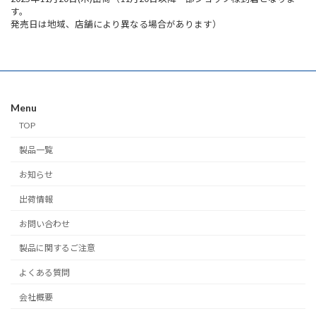
す。
発売日は地域、店舗により異なる場合があります）
Menu
TOP
製品一覧
お知らせ
出荷情報
お問い合わせ
製品に関するご注意
よくある質問
会社概要