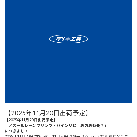
【2025年11月20日出荷予定】
【2025年11月20日出荷予定】
「
アズールレーン プリンツ・ハインリヒ 裏の裏番長？
」
につきまして
2025年11月20日(木)出荷（11月20日以降一部ショップ様到着となりま