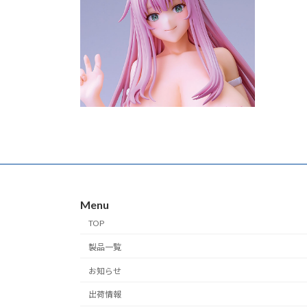
Menu
TOP
製品一覧
お知らせ
出荷情報