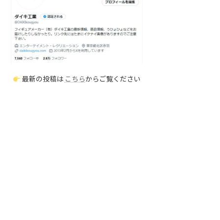
最新の投稿は
こちら
からご覧ください