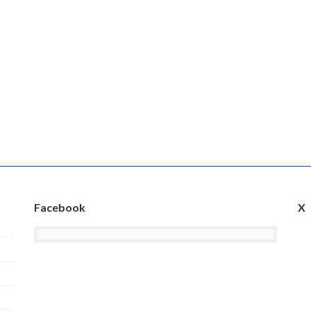
Facebook
X