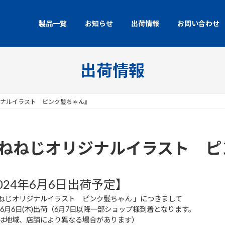
製品一覧
お知らせ
出荷情報
お問い合わせ
出荷情報
ジナルイラスト ピンク髪ちゃん』
ねねねじオリジナルイラスト ピ
024年6月6日出荷予定】
ねじオリジナルイラスト ピンク髪ちゃん
」につきまして
4年6月6日(木)出荷（6月7日以降一部ショップ様到着となります。
は地域、店舗により異なる場合があります）