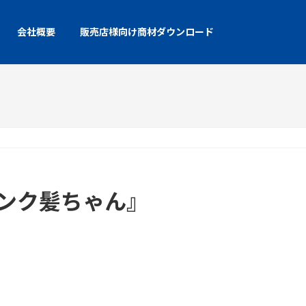
会社概要
販売店様向け商材ダウンロード
ンク髪ちゃん』