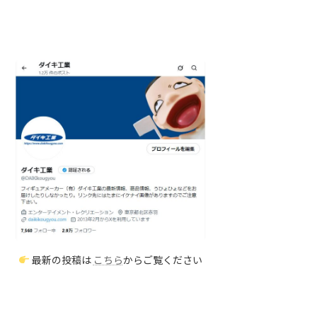
最新の投稿は
こちら
からご覧ください