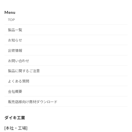
Menu
TOP
製品一覧
お知らせ
出荷情報
お問い合わせ
製品に関するご注意
よくある質問
会社概要
販売店様向け商材ダウンロード
ダイキ工業
[本社・工場]