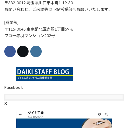
〒332-0012 埼玉県川口市本町1-19-30
お問い合わせ、ご来訪等は下記営業部へお願いいたします。
[営業部]
〒115-0045 東京都北区赤羽1丁目59-6
ワコー赤羽マンション202号
Facebook
X