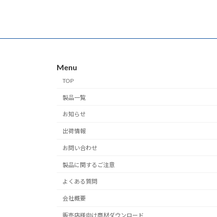
Menu
TOP
製品一覧
お知らせ
出荷情報
お問い合わせ
製品に関するご注意
よくある質問
会社概要
販売店様向け商材ダウンロード