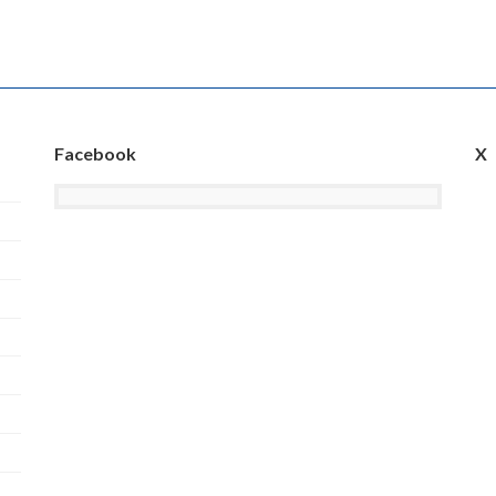
Facebook
X