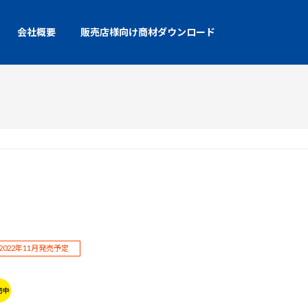
会社概要
販売店様向け商材ダウンロード
022年11月発売予定