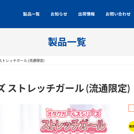
製品一覧
お知らせ
出荷情報
お問い合わせ
製品一覧
トレッチガール (流通限定)
 ストレッチガール (流通限定)
2