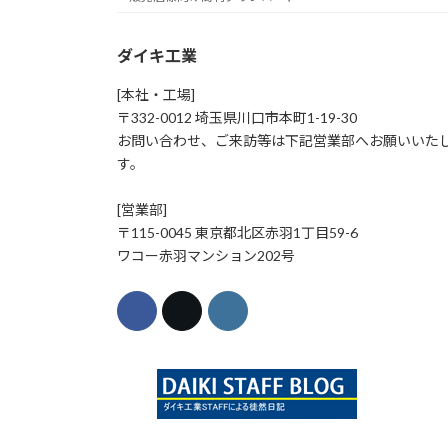
ダイキ工業
[本社・工場]
〒332-0012 埼玉県川口市本町1-19-30
お問い合わせ、ご来訪等は下記営業部へお願いいた
す。
[営業部]
〒115-0045 東京都北区赤羽1丁目59-6
ワコー赤羽マンション202号