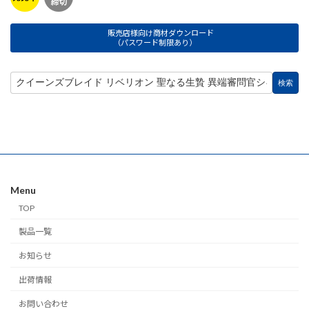
販売店様向け商材ダウンロード
（パスワード制限あり）
Menu
TOP
製品一覧
お知らせ
出荷情報
お問い合わせ