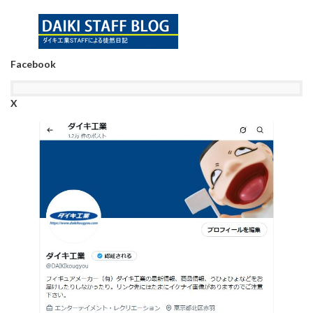
Facebook
X