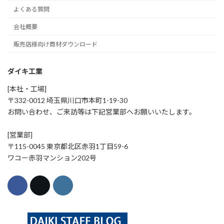
よくある質問
会社概要
販売店様向け商材ダウンロード
ダイキ工業
[本社・工場]
〒332-0012 埼玉県川口市本町1-19-30
お問い合わせ、ご来訪等は下記営業部へお願いいたします。
[営業部]
〒115-0045 東京都北区赤羽1丁目59-6
ワコー赤羽マンション202号