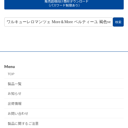
販売店様向け商材ダウンロード
（パスワード制限あり）
Menu
TOP
製品一覧
お知らせ
出荷情報
お問い合わせ
製品に関するご注意