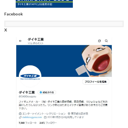
Facebook
X