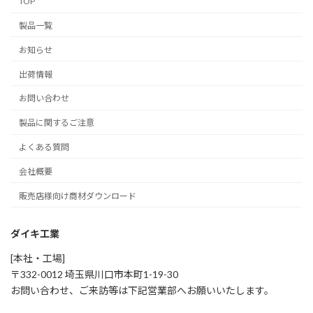
TOP
製品一覧
お知らせ
出荷情報
お問い合わせ
製品に関するご注意
よくある質問
会社概要
販売店様向け商材ダウンロード
ダイキ工業
[本社・工場]
〒332-0012 埼玉県川口市本町1-19-30
お問い合わせ、ご来訪等は下記営業部へお願いいたします。