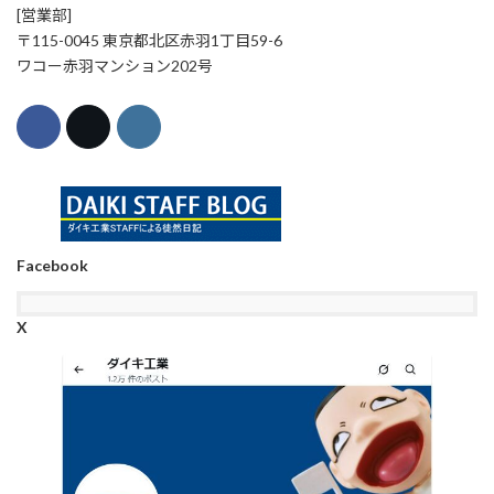
[営業部]
〒115-0045 東京都北区赤羽1丁目59-6
ワコー赤羽マンション202号
Facebook
X