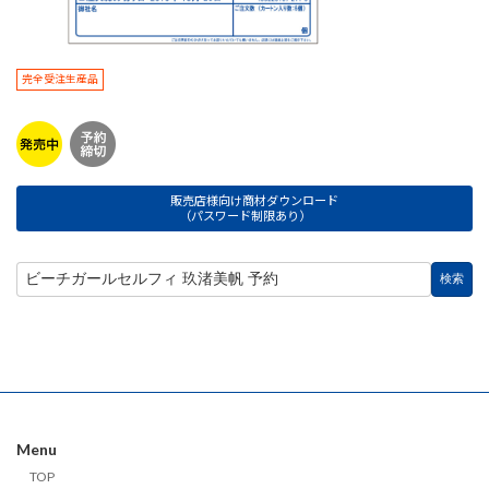
完全受注生産品
販売店様向け商材ダウンロード
（パスワード制限あり）
Menu
TOP