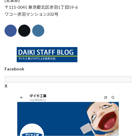
[営業部]
〒115-0045 東京都北区赤羽1丁目59-6
ワコー赤羽マンション202号
Facebook
X