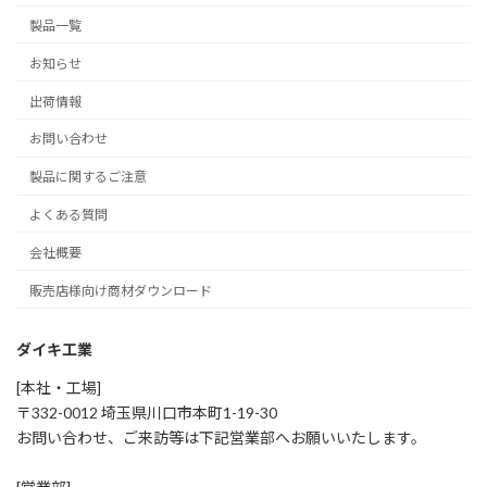
製品一覧
お知らせ
出荷情報
お問い合わせ
製品に関するご注意
よくある質問
会社概要
販売店様向け商材ダウンロード
ダイキ工業
[本社・工場]
〒332-0012 埼玉県川口市本町1-19-30
お問い合わせ、ご来訪等は下記営業部へお願いいたします。