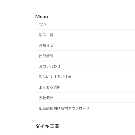
Menu
TOP
製品一覧
お知らせ
出荷情報
お問い合わせ
製品に関するご注意
よくある質問
会社概要
販売店様向け商材ダウンロード
ダイキ工業