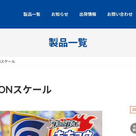
製品一覧
お知らせ
出荷情報
お問い合わせ
製品一覧
Nスケール
NONスケール
2