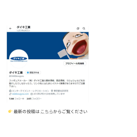
最新の投稿は
こちら
からご覧ください