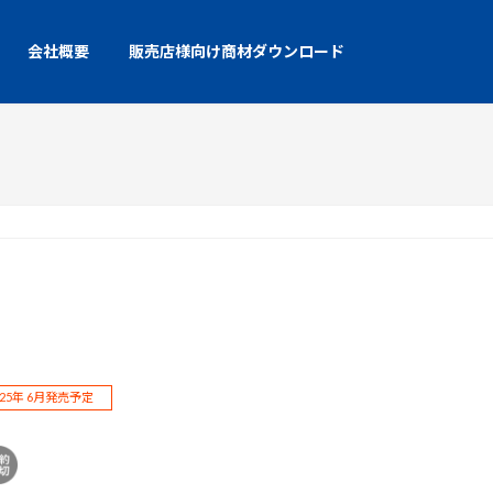
会社概要
販売店様向け商材ダウンロード
025年 6月発売予定