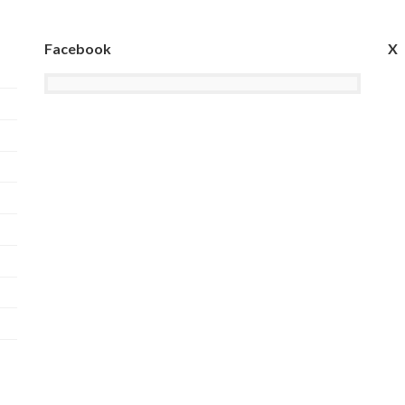
Facebook
X