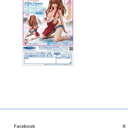
Facebook
X