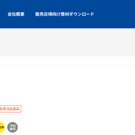
会社概要
販売店様向け商材ダウンロード
全受注生産品