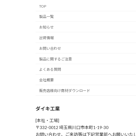
TOP
製品一覧
お知らせ
出荷情報
お問い合わせ
製品に関するご注意
よくある質問
会社概要
販売店様向け商材ダウンロード
ダイキ工業
[本社・工場]
〒332-0012 埼玉県川口市本町1-19-30
お問い合わせ、ご来訪等は下記営業部へお願いいた