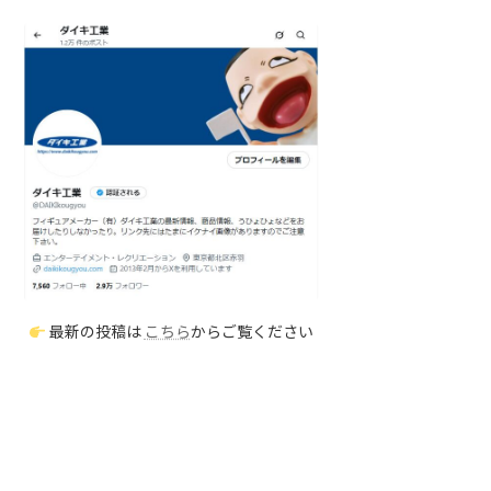
最新の投稿は
こちら
からご覧ください