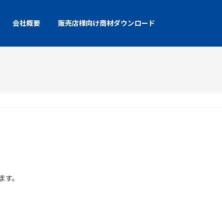
会社概要
販売店様向け商材ダウンロード
します。