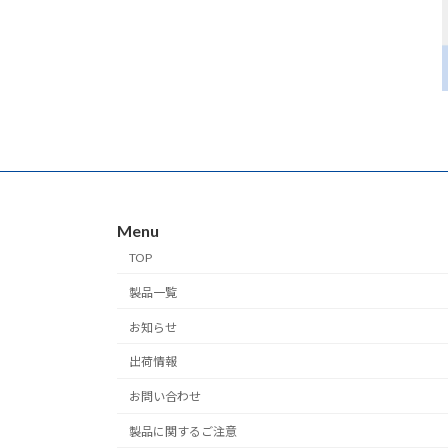
Menu
TOP
製品一覧
お知らせ
出荷情報
お問い合わせ
製品に関するご注意