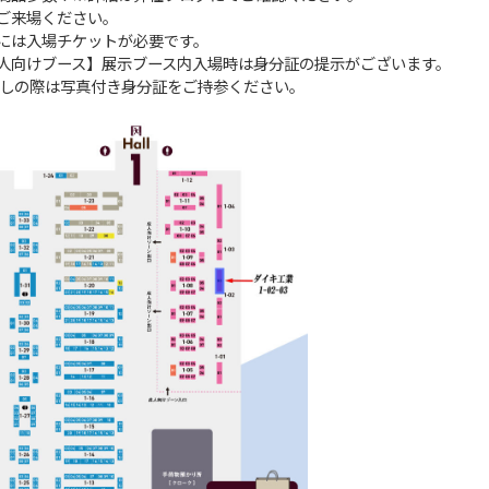
ご来場ください。
には入場チケットが必要です。
人向けブース】展示ブース内入場時は身分証の提示がございます。
の際は写真付き身分証をご持参ください。