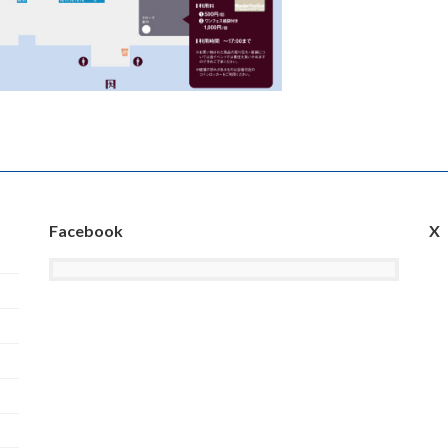
Facebook
X