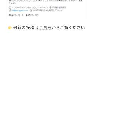
最新の投稿は
こちら
からご覧ください