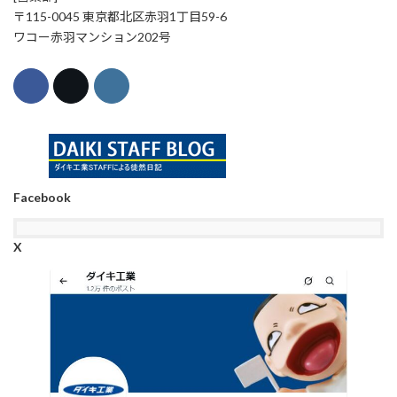
〒115-0045 東京都北区赤羽1丁目59-6
ワコー赤羽マンション202号
Facebook
X