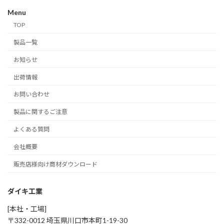
Menu
TOP
製品一覧
お知らせ
出荷情報
お問い合わせ
製品に関するご注意
よくある質問
会社概要
販売店様向け商材ダウンロード
ダイキ工業
[本社・工場]
〒332-0012 埼玉県川口市本町1-19-30