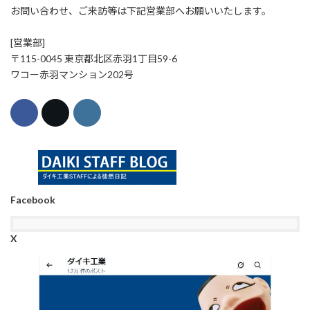
お問い合わせ、ご来訪等は下記営業部へお願いいたします。
[営業部]
〒115-0045 東京都北区赤羽1丁目59-6
ワコー赤羽マンション202号
Facebook
X