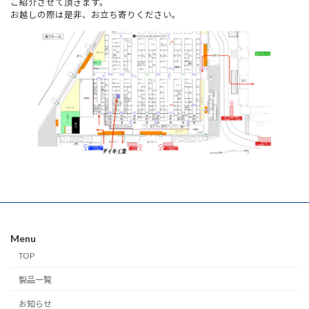
ご紹介させて頂きます。
お越しの際は是非、お立ち寄りください。
Menu
TOP
製品一覧
お知らせ