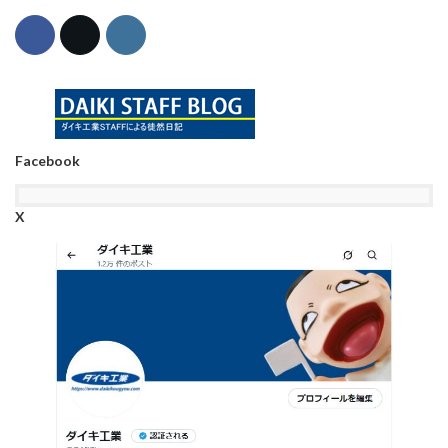
Facebook
X