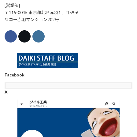
[営業部]
〒115-0045 東京都北区赤羽1丁目59-6
ワコー赤羽マンション202号
Facebook
X