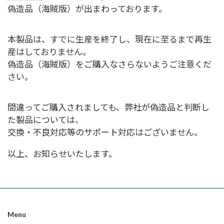
偽造品（海賊版）が出まわっております。
本製品は、すでに生産を終了し、現在に至るまで再生
産はしておりません。
偽造品（海賊版）をご購入なさらないようご注意くだ
さい。
間違ってご購入されましても、弊社が偽造品と判断し
た製品については、
交換・不良対応等のサポート対応はございません。
以上、お知らせいたします。
Menu