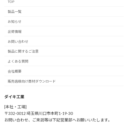
TOP
製品一覧
お知らせ
出荷情報
お問い合わせ
製品に関するご注意
よくある質問
会社概要
販売店様向け商材ダウンロード
ダイキ工業
[本社・工場]
〒332-0012 埼玉県川口市本町1-19-30
お問い合わせ、ご来訪等は下記営業部へお願いいたします。