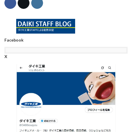
Facebook
X