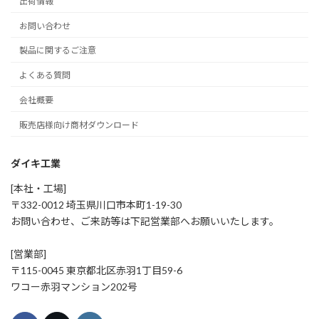
出荷情報
お問い合わせ
製品に関するご注意
よくある質問
会社概要
販売店様向け商材ダウンロード
ダイキ工業
[本社・工場]
〒332-0012 埼玉県川口市本町1-19-30
お問い合わせ、ご来訪等は下記営業部へお願いいたします。
[営業部]
〒115-0045 東京都北区赤羽1丁目59-6
ワコー赤羽マンション202号